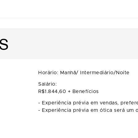
NS
Horário: Manhã/ Intermediário/Noite
Salário:
R$1.844,60 + Benefícios
- Experiência prévia em vendas, prefere
- Experiência prévia em ótica será um d