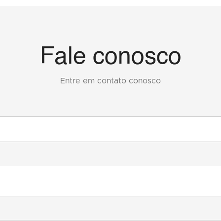
Fale conosco
Entre em contato conosco