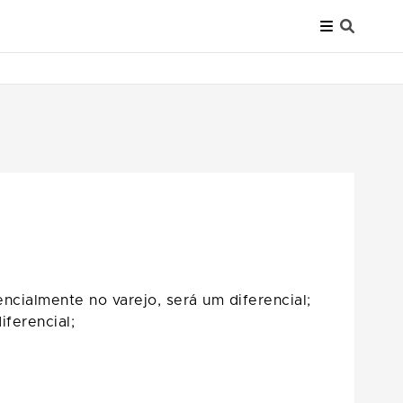
ncialmente no varejo, será um diferencial;
iferencial;