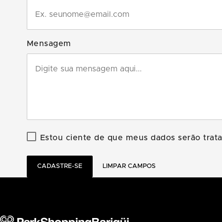
Mensagem
Estou ciente de que meus dados serão tra
CADASTRE-SE
LIMPAR CAMPOS