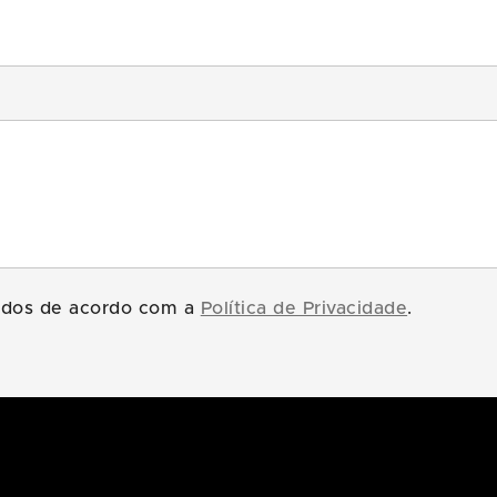
tados de acordo com a
Política de Privacidade
.