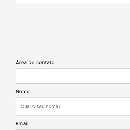
Área de contato
Nome
Email