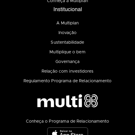
Conheça a Multiplan
Institucional
A Multiplan
Inovação
Sustentabilidade
Multiplique o bem
Governança
Relação com investidores
Regulamento Programa de Relacionamento
Conheça o Programa de Relacionamento