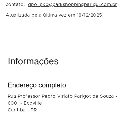
contato
:
dpo_pkb@parkshoppingbarigui.com.br
Atualizada pela última vez em 18/12/2025.
Informações
Endereço completo
Rua Professor Pedro Viriato Parigot de Souza -
600 - Ecoville
Curitiba - PR