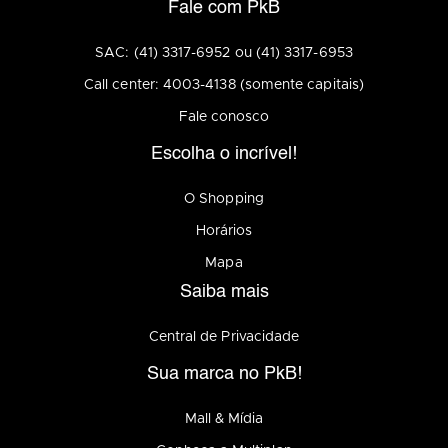
Fale com PkB
SAC: (41) 3317-6952 ou (41) 3317-6953
Call center: 4003-4138 (somente capitais)
Fale conosco
Escolha o incrível!
O Shopping
Horários
Mapa
Saiba mais
Central de Privacidade
Sua marca no PkB!
Mall & Mídia