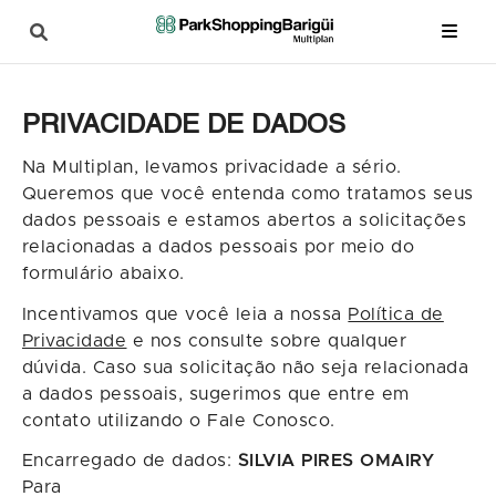
PRIVACIDADE DE DADOS
Na Multiplan, levamos privacidade a sério.
Queremos que você entenda como tratamos seus
dados pessoais e estamos abertos a solicitações
relacionadas a dados pessoais por meio do
formulário abaixo.
Incentivamos que você leia a nossa
Política de
Privacidade
e nos consulte sobre qualquer
dúvida. Caso sua solicitação não seja relacionada
a dados pessoais, sugerimos que entre em
contato utilizando o Fale Conosco.
Encarregado de dados:
SILVIA PIRES OMAIRY
Para