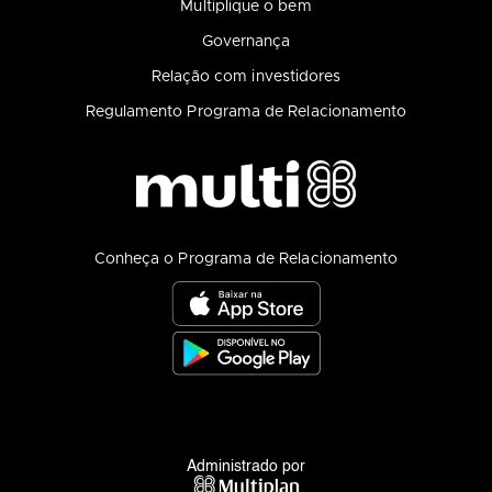
Multiplique o bem
Governança
Relação com investidores
Regulamento Programa de Relacionamento
Conheça o Programa de Relacionamento
Administrado por