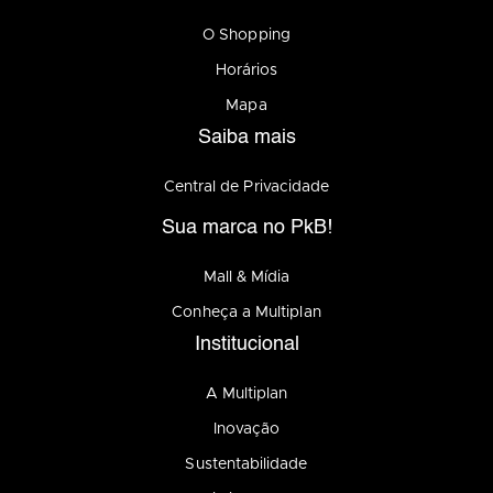
O Shopping
Horários
Mapa
Saiba mais
Central de Privacidade
Sua marca no PkB!
Mall & Mídia
Conheça a Multiplan
Institucional
A Multiplan
Inovação
Sustentabilidade