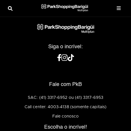
Siga o incrível:
Fale com PkB
SAC: (41) 3317-6952 ou (41) 3317-6953
Call center: 4003-4138 (somente capitais)
Fale conosco
Escolha o incrível!