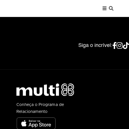
Siga o incrível:
Conheça o Programa de
Relacionamento