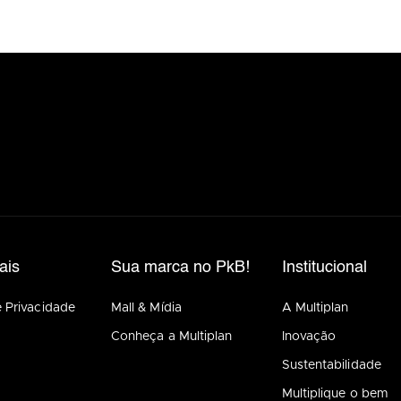
ais
Sua marca no PkB!
Institucional
e Privacidade
Mall & Mídia
A Multiplan
Conheça a Multiplan
Inovação
Sustentabilidade
Multiplique o bem