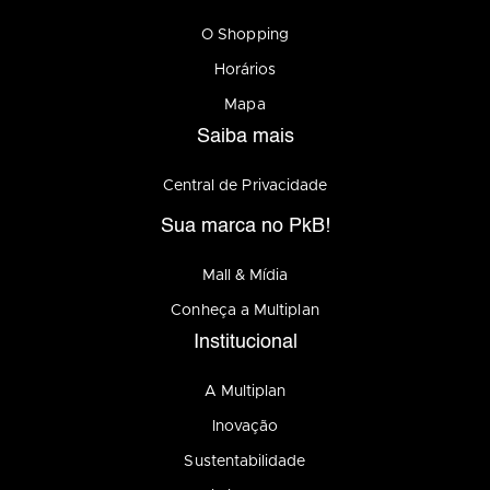
O Shopping
Horários
Mapa
Saiba mais
Central de Privacidade
Sua marca no PkB!
Mall & Mídia
Conheça a Multiplan
Institucional
A Multiplan
Inovação
Sustentabilidade