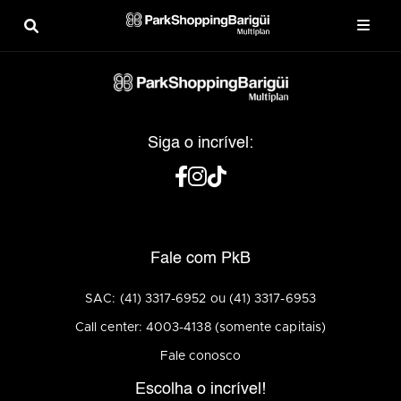
Siga o incrível:
Fale com PkB
SAC: (41) 3317-6952 ou (41) 3317-6953
Call center: 4003-4138 (somente capitais)
Fale conosco
Escolha o incrível!