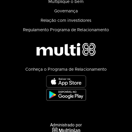
Multiplique o bem
Governança
Relação com investidores
Regulamento Programa de Relacionamento
Conheça o Programa de Relacionamento
Administrado por