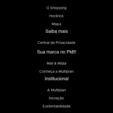
O Shopping
Horários
Mapa
Saiba mais
Central de Privacidade
Sua marca no PkB!
Mall & Mídia
Conheça a Multiplan
Institucional
A Multiplan
Inovação
Sustentabilidade