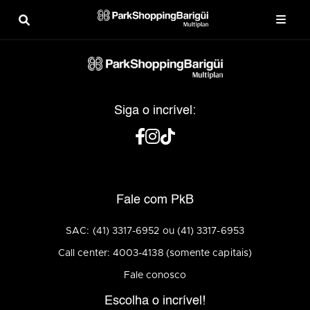
Siga o incrível:
Fale com PkB
SAC: (41) 3317-6952 ou (41) 3317-6953
Call center: 4003-4138 (somente capitais)
Fale conosco
Escolha o incrível!