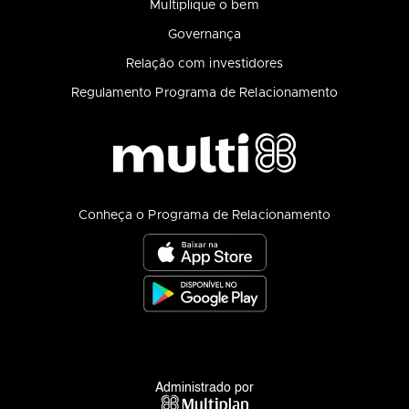
Multiplique o bem
Governança
Relação com investidores
Regulamento Programa de Relacionamento
Conheça o Programa de Relacionamento
Administrado por