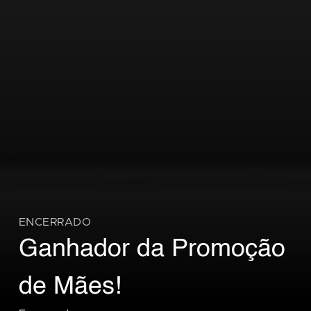
ENCERRADO
Ganhador da Promoção
de Mães!