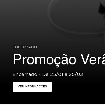
ENCERRADO
Promoção Ver
Encerrado
-
De 25/01 a 25/03
VER INFORMAÇÕES