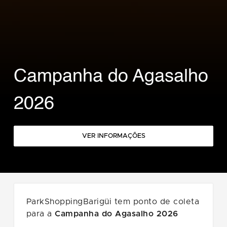
Campanha do Agasalho
2026
VER INFORMAÇÕES
ParkShoppingBarigüi tem ponto de coleta
para a
Campanha do Agasalho 2026