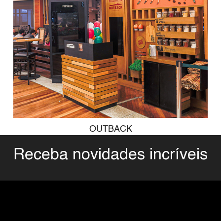
OUTBACK
Receba novidades incríveis