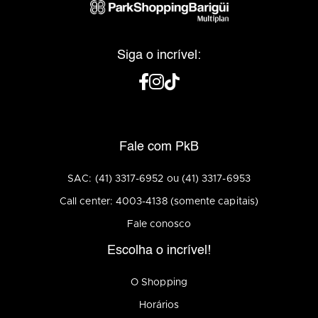
Siga o incrível:
Fale com PkB
SAC: (41) 3317-6952 ou (41) 3317-6953
Call center: 4003-4138 (somente capitais)
Fale conosco
Escolha o incrível!
O Shopping
Horários