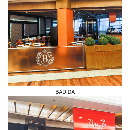
BADIDA