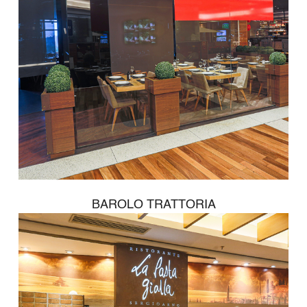
BAROLO TRATTORIA