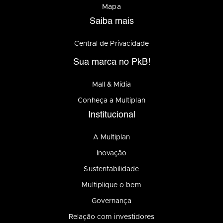
Mapa
Saiba mais
Central de Privacidade
Sua marca no PkB!
Mall & Mídia
Conheça a Multiplan
Institucional
A Multiplan
Inovação
Sustentabilidade
Multiplique o bem
Governança
Relação com investidores