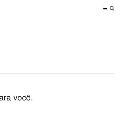
ara você.