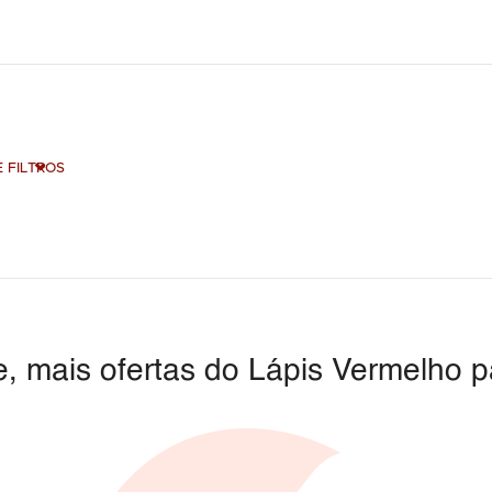
 FILTROS
, mais ofertas do Lápis Vermelho p