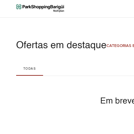
Ofertas em destaque
CATEGORIAS E
TODAS
Em breve