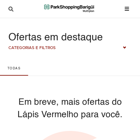
Ofertas em destaque
CATEGORIAS E FILTROS
TODAS
Em breve, mais ofertas do
Lápis Vermelho para você.