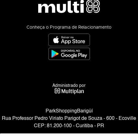
Conheça o Programa de Relacionamento
Administrado por
ParkShoppingBarigüí
Rua Professor Pedro Viriato Parigot de Souza - 600 - Ecoville
CEP: 81.200-100 - Curitiba - PR