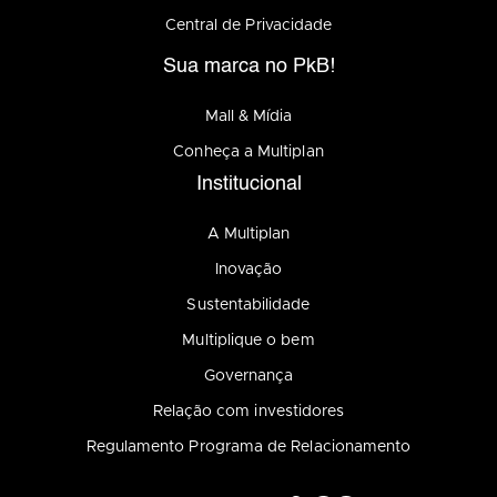
Central de Privacidade
Sua marca no PkB!
Mall & Mídia
Conheça a Multiplan
Institucional
A Multiplan
Inovação
Sustentabilidade
Multiplique o bem
Governança
Relação com investidores
Regulamento Programa de Relacionamento