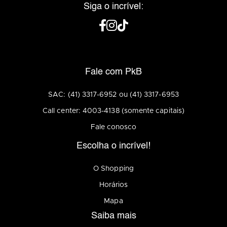
Siga o incrível:
Fale com PkB
SAC: (41) 3317-6952 ou (41) 3317-6953
Call center: 4003-4138 (somente capitais)
Fale conosco
Escolha o incrível!
O Shopping
Horários
Mapa
Saiba mais