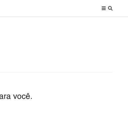
ara você.