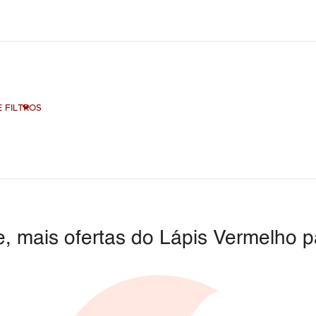
 FILTROS
, mais ofertas do Lápis Vermelho p