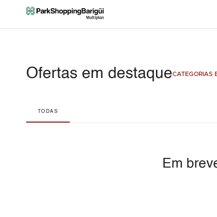
Ofertas em destaque
CATEGORIAS E
TODAS
Em breve