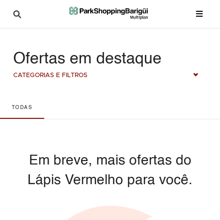
Ofertas em destaque
CATEGORIAS E FILTROS
TODAS
Em breve, mais ofertas do
Lápis Vermelho para você.