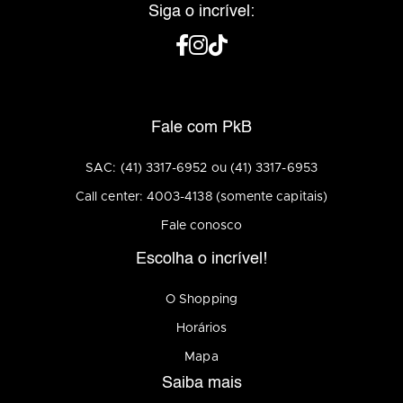
Siga o incrível:
Fale com PkB
SAC: (41) 3317-6952 ou (41) 3317-6953
Call center: 4003-4138 (somente capitais)
Fale conosco
Escolha o incrível!
O Shopping
Horários
Mapa
Saiba mais