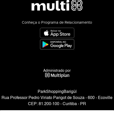
Conheça o Programa de Relacionamento
Administrado por
ParkShoppingBarigüí
Rua Professor Pedro Viriato Parigot de Souza - 600 - Ecoville
CEP: 81.200-100 - Curitiba - PR