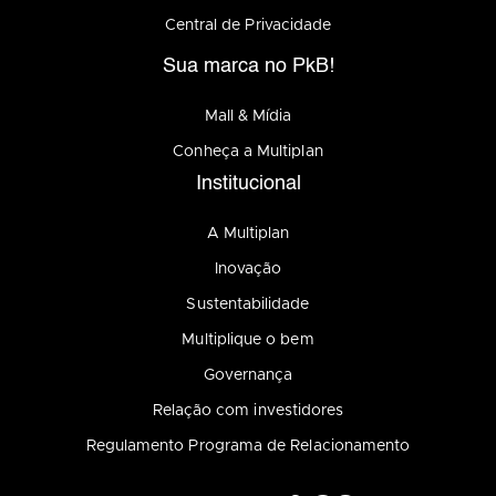
Central de Privacidade
Sua marca no PkB!
Mall & Mídia
Conheça a Multiplan
Institucional
A Multiplan
Inovação
Sustentabilidade
Multiplique o bem
Governança
Relação com investidores
Regulamento Programa de Relacionamento