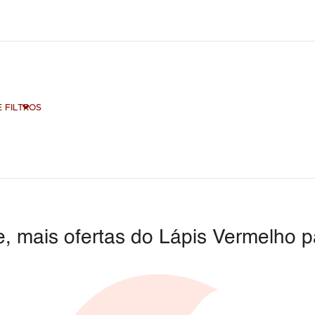
 FILTROS
, mais ofertas do Lápis Vermelho p