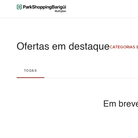
Ofertas em destaque
CATEGORIAS E
TODAS
Em breve