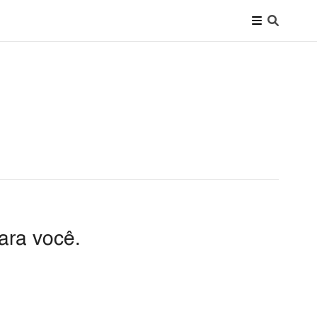
ara você.