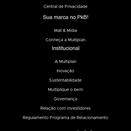
Central de Privacidade
Sua marca no PkB!
Mall & Mídia
Conheça a Multiplan
Institucional
A Multiplan
Inovação
Sustentabilidade
Multiplique o bem
Governança
Relação com investidores
Regulamento Programa de Relacionamento