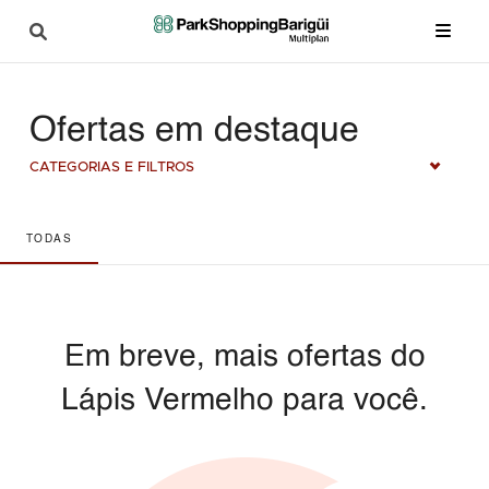
Ofertas em destaque
CATEGORIAS E FILTROS
TODAS
Em breve, mais ofertas do
Lápis Vermelho para você.