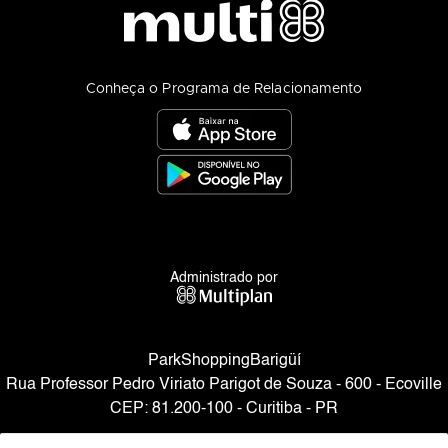
Conheça o Programa de Relacionamento
Administrado por
ParkShoppingBarigüí
Rua Professor Pedro Viriato Parigot de Souza - 600 - Ecoville
CEP: 81.200-100 - Curitiba - PR