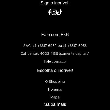
Siga o incrível:
Fale com PkB
SAC: (41) 3317-6952 ou (41) 3317-6953
Call center: 4003-4138 (somente capitais)
Fale conosco
Escolha o incrível!
O Shopping
Horários
Mapa
Saiba mais