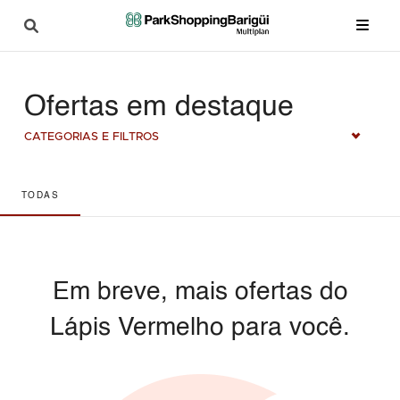
Ofertas em destaque
CATEGORIAS E FILTROS
TODAS
Em breve, mais ofertas do
Lápis Vermelho para você.