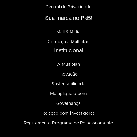
Central de Privacidade
Sua marca no PkB!
Mall & Mídia
Conheça a Multiplan
Institucional
A Multiplan
Inovação
Sustentabilidade
Multiplique o bem
Governança
Relação com investidores
Regulamento Programa de Relacionamento