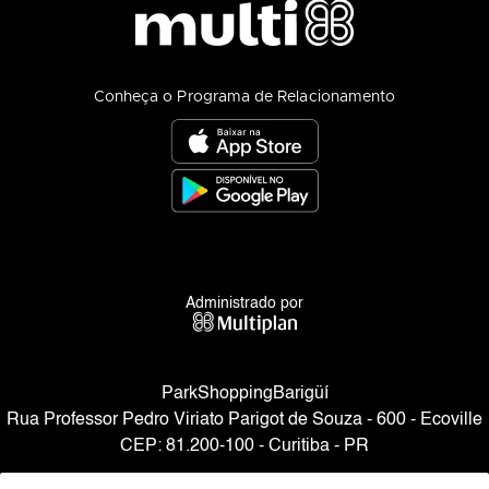
Conheça o Programa de Relacionamento
Administrado por
ParkShoppingBarigüí
Rua Professor Pedro Viriato Parigot de Souza - 600 - Ecoville
CEP: 81.200-100 - Curitiba - PR