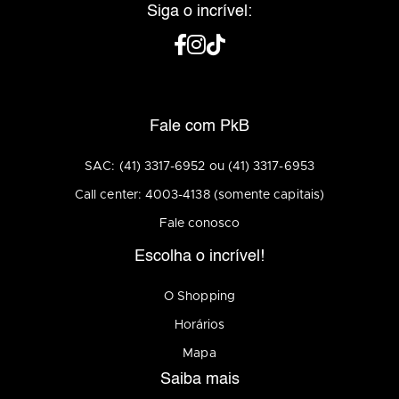
Siga o incrível:
Fale com PkB
SAC: (41) 3317-6952 ou (41) 3317-6953
Call center: 4003-4138 (somente capitais)
Fale conosco
Escolha o incrível!
O Shopping
Horários
Mapa
Saiba mais