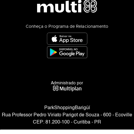
Conheça o Programa de Relacionamento
Administrado por
ParkShoppingBarigüí
Rua Professor Pedro Viriato Parigot de Souza - 600 - Ecoville
CEP: 81.200-100 - Curitiba - PR