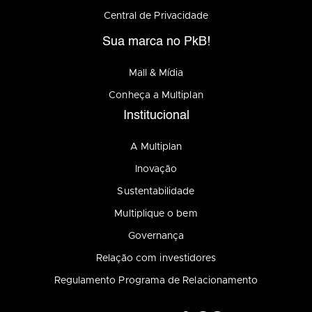
Central de Privacidade
Sua marca no PkB!
Mall & Mídia
Conheça a Multiplan
Institucional
A Multiplan
Inovação
Sustentabilidade
Multiplique o bem
Governança
Relação com investidores
Regulamento Programa de Relacionamento