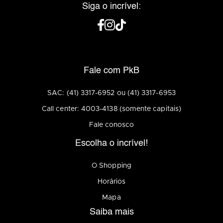
Siga o incrível:
Fale com PkB
SAC: (41) 3317-6952 ou (41) 3317-6953
Call center: 4003-4138 (somente capitais)
Fale conosco
Escolha o incrível!
O Shopping
Horários
Mapa
Saiba mais