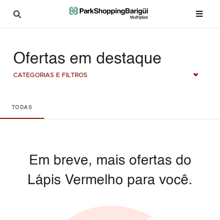
Ofertas em destaque
CATEGORIAS E FILTROS
TODAS
Em breve, mais ofertas do
Lápis Vermelho para você.