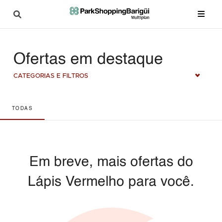
Ofertas em destaque
CATEGORIAS E FILTROS
TODAS
Em breve, mais ofertas do
Lápis Vermelho para você.