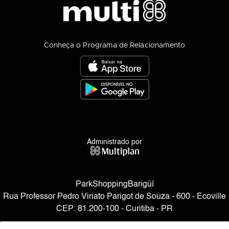
Conheça o Programa de Relacionamento
Administrado por
ParkShoppingBarigüí
Rua Professor Pedro Viriato Parigot de Souza - 600 - Ecoville
CEP: 81.200-100 - Curitiba - PR