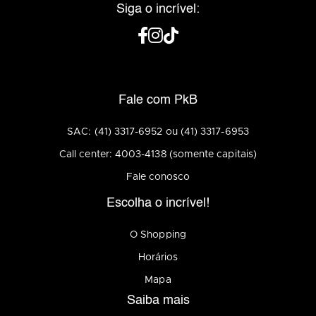
Siga o incrível:
Fale com PkB
SAC: (41) 3317-6952 ou (41) 3317-6953
Call center: 4003-4138 (somente capitais)
Fale conosco
Escolha o incrível!
O Shopping
Horários
Mapa
Saiba mais