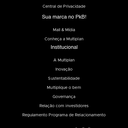
Central de Privacidade
Sua marca no PkB!
Mall & Mídia
Conheça a Multiplan
Institucional
A Multiplan
Inovação
Sustentabilidade
Multiplique o bem
Governança
Relação com investidores
Regulamento Programa de Relacionamento