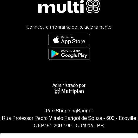
Conheça o Programa de Relacionamento
Administrado por
ParkShoppingBarigüí
Rua Professor Pedro Viriato Parigot de Souza - 600 - Ecoville
CEP: 81.200-100 - Curitiba - PR