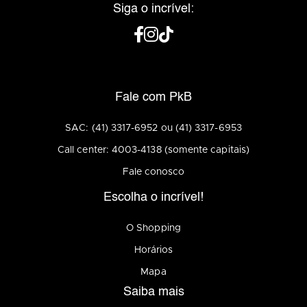
Siga o incrível:
Fale com PkB
SAC: (41) 3317-6952 ou (41) 3317-6953
Call center: 4003-4138 (somente capitais)
Fale conosco
Escolha o incrível!
O Shopping
Horários
Mapa
Saiba mais