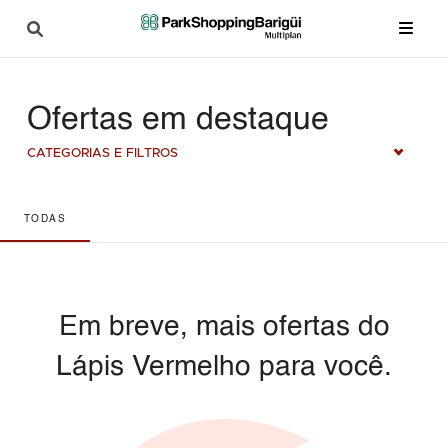
Ofertas em destaque
CATEGORIAS E FILTROS
TODAS
Em breve, mais ofertas do
Lápis Vermelho para você.