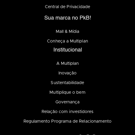
Central de Privacidade
Sua marca no PkB!
Mall & Mídia
Conheça a Multiplan
Institucional
A Multiplan
Inovação
Sustentabilidade
Multiplique o bem
Governança
Relação com investidores
Regulamento Programa de Relacionamento