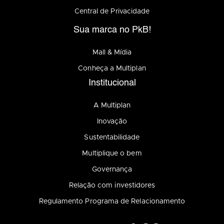
Central de Privacidade
Sua marca no PkB!
Mall & Mídia
Conheça a Multiplan
Institucional
A Multiplan
Inovação
Sustentabilidade
Multiplique o bem
Governança
Relação com investidores
Regulamento Programa de Relacionamento