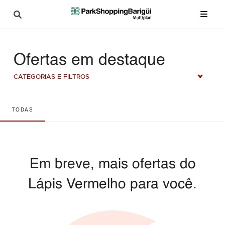
Ofertas em destaque
CATEGORIAS E FILTROS
TODAS
Em breve, mais ofertas do
Lápis Vermelho para você.