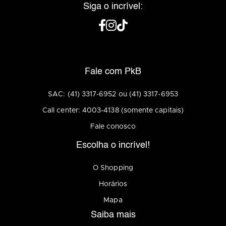
Siga o incrível:
Fale com PkB
SAC: (41) 3317-6952 ou (41) 3317-6953
Call center: 4003-4138 (somente capitais)
Fale conosco
Escolha o incrível!
O Shopping
Horários
Mapa
Saiba mais