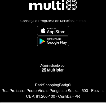
Conheça o Programa de Relacionamento
Administrado por
ParkShoppingBarigüí
Rua Professor Pedro Viriato Parigot de Souza - 600 - Ecoville
CEP: 81.200-100 - Curitiba - PR