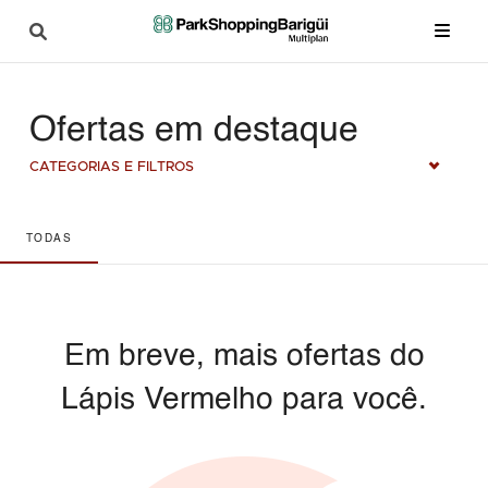
Ofertas em destaque
CATEGORIAS E FILTROS
TODAS
Em breve, mais ofertas do
Lápis Vermelho para você.