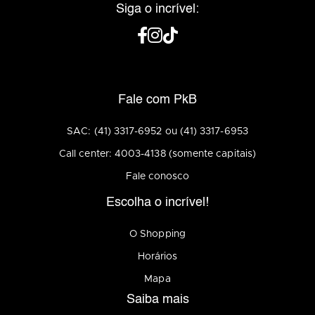
Siga o incrível:
Fale com PkB
SAC: (41) 3317-6952 ou (41) 3317-6953
Call center: 4003-4138 (somente capitais)
Fale conosco
Escolha o incrível!
O Shopping
Horários
Mapa
Saiba mais