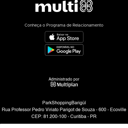
Conheça o Programa de Relacionamento
Administrado por
ParkShoppingBarigüí
Rua Professor Pedro Viriato Parigot de Souza - 600 - Ecoville
CEP: 81.200-100 - Curitiba - PR