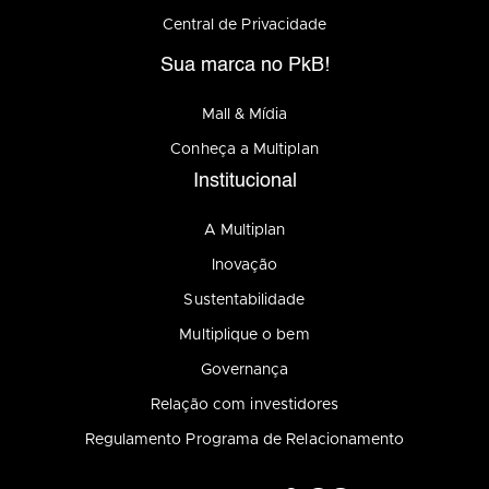
Central de Privacidade
Sua marca no PkB!
Mall & Mídia
Conheça a Multiplan
Institucional
A Multiplan
Inovação
Sustentabilidade
Multiplique o bem
Governança
Relação com investidores
Regulamento Programa de Relacionamento