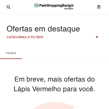
Ofertas em destaque
CATEGORIAS E FILTROS
TODAS
Em breve, mais ofertas do
Lápis Vermelho para você.