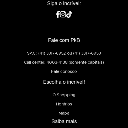
Siga o incrível:
Fale com PkB
SAC: (41) 3317-6952 ou (41) 3317-6953
Call center: 4003-4138 (somente capitais)
Fale conosco
Escolha o incrível!
O Shopping
Horários
Mapa
Saiba mais