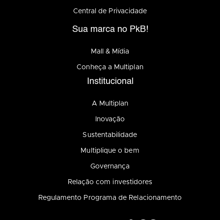
Central de Privacidade
Sua marca no PkB!
Mall & Mídia
Conheça a Multiplan
Institucional
A Multiplan
Inovação
Sustentabilidade
Multiplique o bem
Governança
Relação com investidores
Regulamento Programa de Relacionamento