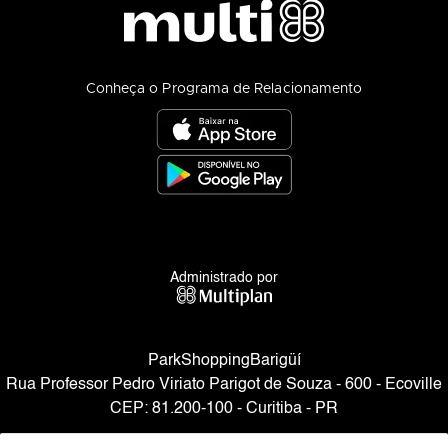
Conheça o Programa de Relacionamento
Administrado por
ParkShoppingBarigüí
Rua Professor Pedro Viriato Parigot de Souza - 600 - Ecoville
CEP: 81.200-100 - Curitiba - PR