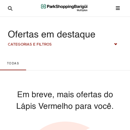
Ofertas em destaque
CATEGORIAS E FILTROS
TODAS
Em breve, mais ofertas do
Lápis Vermelho para você.