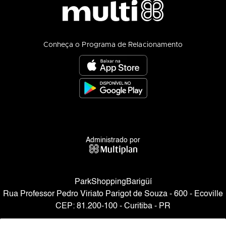
Conheça o Programa de Relacionamento
Administrado por
ParkShoppingBarigüí
Rua Professor Pedro Viriato Parigot de Souza - 600 - Ecoville
CEP: 81.200-100 - Curitiba - PR