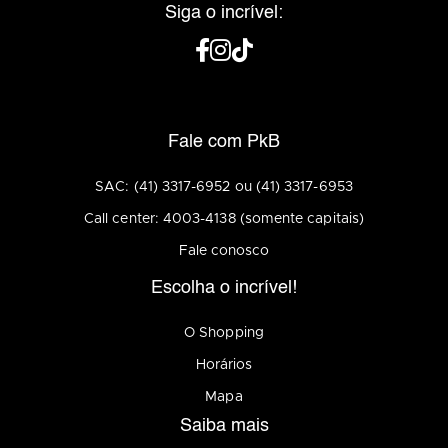
Siga o incrível:
Fale com PkB
SAC: (41) 3317-6952 ou (41) 3317-6953
Call center: 4003-4138 (somente capitais)
Fale conosco
Escolha o incrível!
O Shopping
Horários
Mapa
Saiba mais