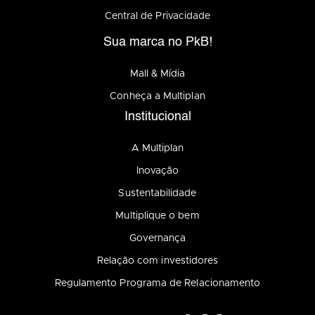
Central de Privacidade
Sua marca no PkB!
Mall & Mídia
Conheça a Multiplan
Institucional
A Multiplan
Inovação
Sustentabilidade
Multiplique o bem
Governança
Relação com investidores
Regulamento Programa de Relacionamento