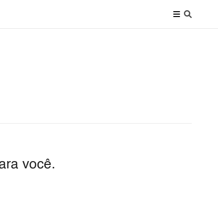
ara você.