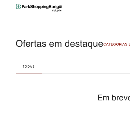
Ofertas em destaque
CATEGORIAS E
TODAS
Em breve