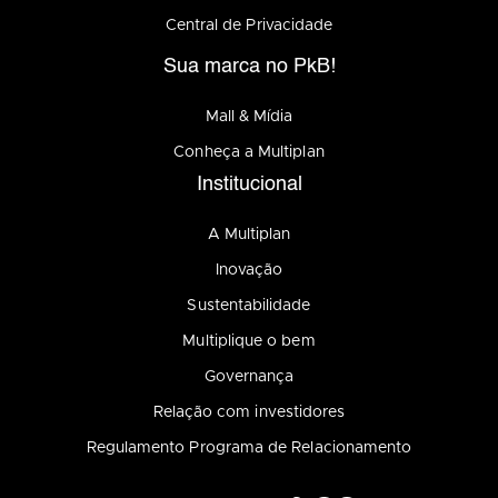
Central de Privacidade
Sua marca no PkB!
Mall & Mídia
Conheça a Multiplan
Institucional
A Multiplan
Inovação
Sustentabilidade
Multiplique o bem
Governança
Relação com investidores
Regulamento Programa de Relacionamento