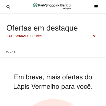
Ofertas em destaque
CATEGORIAS E FILTROS
TODAS
Em breve, mais ofertas do
Lápis Vermelho para você.