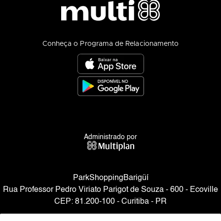
Conheça o Programa de Relacionamento
Administrado por
ParkShoppingBarigüí
Rua Professor Pedro Viriato Parigot de Souza - 600 - Ecoville
CEP: 81.200-100 - Curitiba - PR