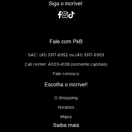
Siga o incrível:
Fale com PkB
SAC: (41) 3317-6952 ou (41) 3317-6953
Call center: 4003-4138 (somente capitais)
Fale conosco
Escolha o incrível!
O Shopping
Horários
Mapa
Saiba mais