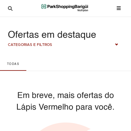
Ofertas em destaque
CATEGORIAS E FILTROS
TODAS
Em breve, mais ofertas do
Lápis Vermelho para você.