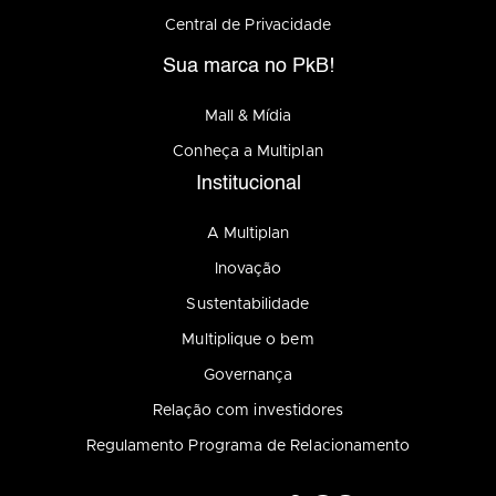
Central de Privacidade
Sua marca no PkB!
Mall & Mídia
Conheça a Multiplan
Institucional
A Multiplan
Inovação
Sustentabilidade
Multiplique o bem
Governança
Relação com investidores
Regulamento Programa de Relacionamento