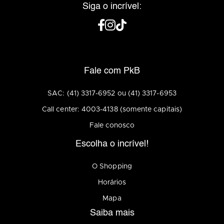
Siga o incrível:
Fale com PkB
SAC: (41) 3317-6952 ou (41) 3317-6953
Call center: 4003-4138 (somente capitais)
Fale conosco
Escolha o incrível!
O Shopping
Horários
Mapa
Saiba mais