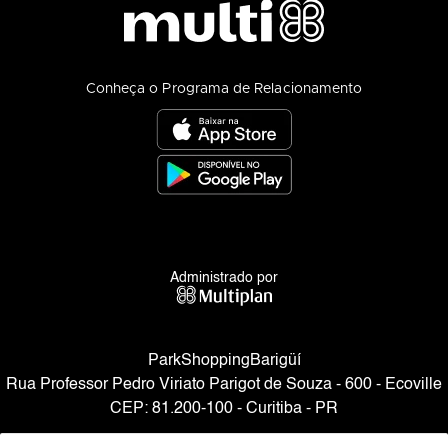
Conheça o Programa de Relacionamento
Administrado por
ParkShoppingBarigüí
Rua Professor Pedro Viriato Parigot de Souza - 600 - Ecoville
CEP: 81.200-100 - Curitiba - PR