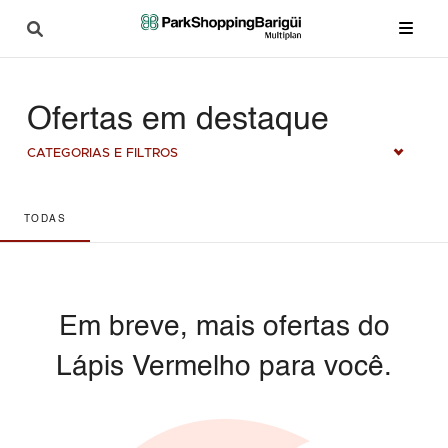
Ofertas em destaque
CATEGORIAS E FILTROS
TODAS
Em breve, mais ofertas do
Lápis Vermelho para você.