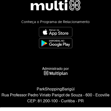
Conheça o Programa de Relacionamento
Administrado por
ParkShoppingBarigüí
Rua Professor Pedro Viriato Parigot de Souza - 600 - Ecoville
CEP: 81.200-100 - Curitiba - PR