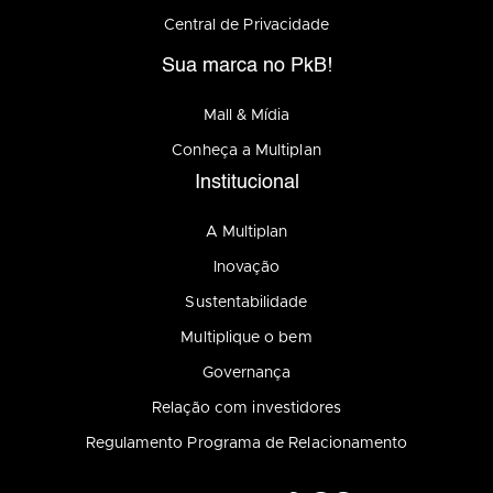
Central de Privacidade
Sua marca no PkB!
Mall & Mídia
Conheça a Multiplan
Institucional
A Multiplan
Inovação
Sustentabilidade
Multiplique o bem
Governança
Relação com investidores
Regulamento Programa de Relacionamento