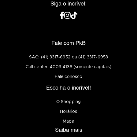
Siga o incrível:
Fale com PkB
SAC: (41) 3317-6952 ou (41) 3317-6953
Call center: 4003-4138 (somente capitais)
Fale conosco
Escolha o incrível!
O Shopping
Horários
Mapa
Saiba mais