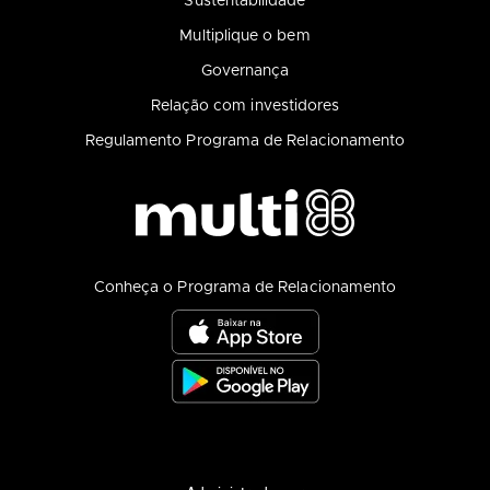
Sustentabilidade
Multiplique o bem
Governança
Relação com investidores
Regulamento Programa de Relacionamento
Conheça o Programa de Relacionamento