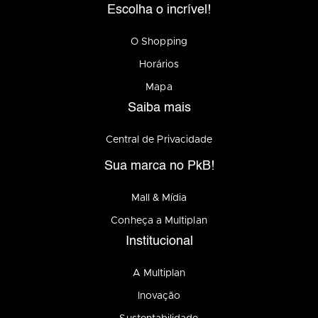
Escolha o incrível!
O Shopping
Horários
Mapa
Saiba mais
Central de Privacidade
Sua marca no PkB!
Mall & Mídia
Conheça a Multiplan
Institucional
A Multiplan
Inovação