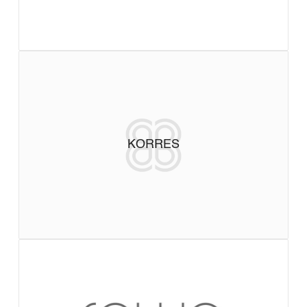
KORRES