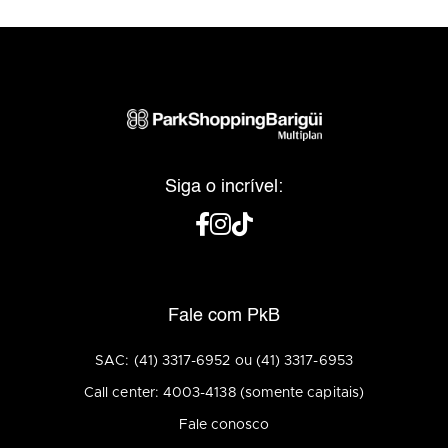
Siga o incrível:
Fale com PkB
SAC: (41) 3317-6952 ou (41) 3317-6953
Call center: 4003-4138 (somente capitais)
Fale conosco