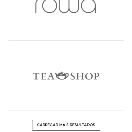
CARREGAR MAIS RESULTADOS