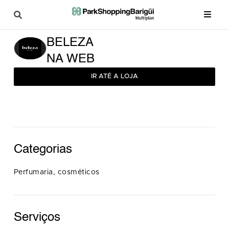
BELEZA
NA WEB
IR ATÉ A LOJA
Categorias
Perfumaria, cosméticos
Serviços