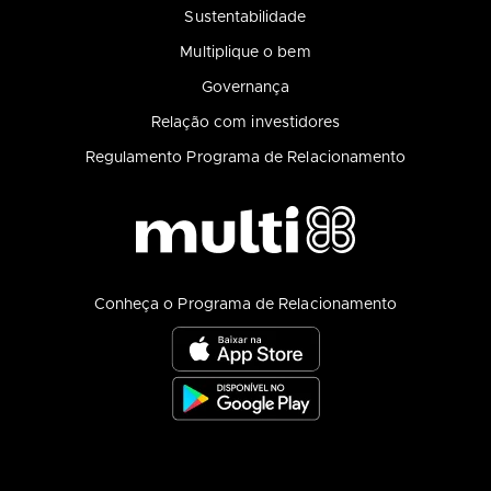
Sustentabilidade
Multiplique o bem
Governança
Relação com investidores
Regulamento Programa de Relacionamento
Conheça o Programa de Relacionamento