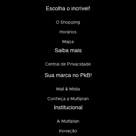
Escolha o incrível!
O Shopping
Horários
Mapa
Saiba mais
Central de Privacidade
Sua marca no PkB!
Mall & Mídia
Conheça a Multiplan
Institucional
A Multiplan
Inovação