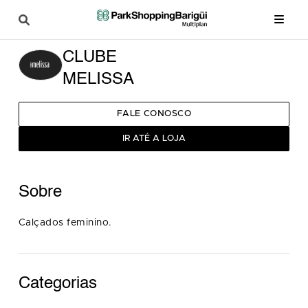
CLUBE
MELISSA
FALE CONOSCO
IR ATÉ A LOJA
Sobre
Calçados feminino.
Categorias