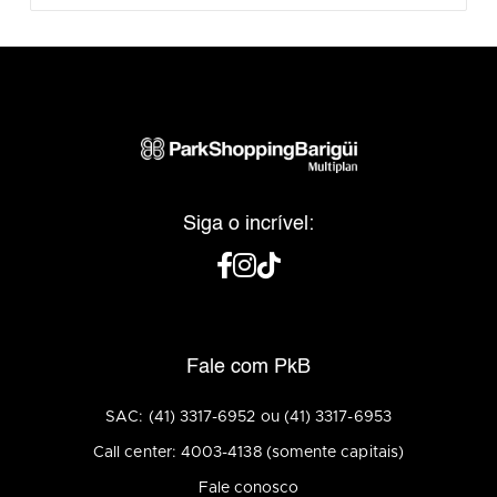
Siga o incrível:
Fale com PkB
SAC: (41) 3317-6952 ou (41) 3317-6953
Call center: 4003-4138 (somente capitais)
Fale conosco