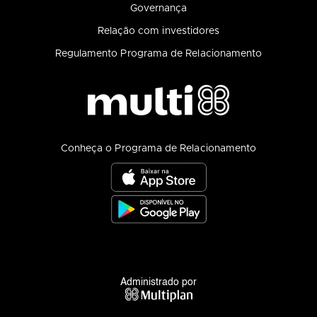
Governança
Relação com investidores
Regulamento Programa de Relacionamento
Conheça o Programa de Relacionamento
Administrado por