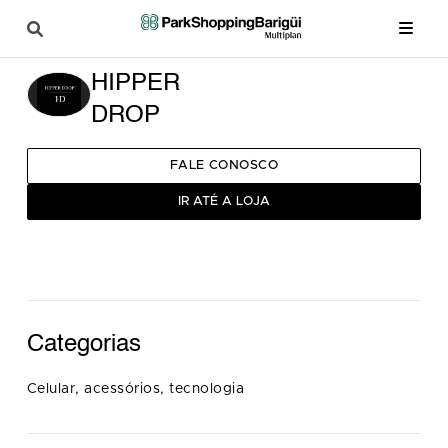
HIPPER
DROP
FALE CONOSCO
IR ATÉ A LOJA
Categorias
Celular, acessórios, tecnologia