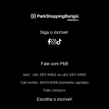
Siga o incrível:
Fale com PkB
SAC: (41) 3317-6952 ou (41) 3317-6953
Call center: 4003-4138 (somente capitais)
Fale conosco
Escolha o incrível!