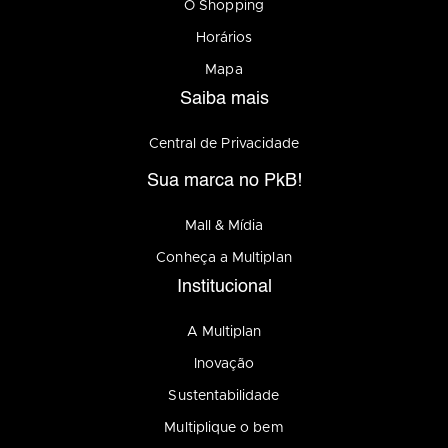
O Shopping
Horários
Mapa
Saiba mais
Central de Privacidade
Sua marca no PkB!
Mall & Mídia
Conheça a Multiplan
Institucional
A Multiplan
Inovação
Sustentabilidade
Multiplique o bem