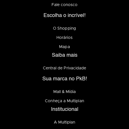
Fale conosco
Escolha o incrível!
O Shopping
Horários
Mapa
Saiba mais
Central de Privacidade
Sua marca no PkB!
Mall & Mídia
Conheça a Multiplan
Institucional
A Multiplan