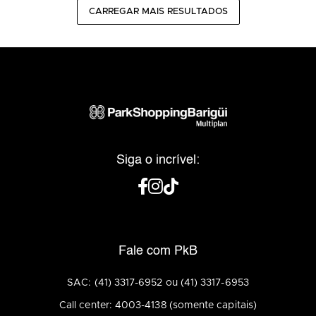
CARREGAR MAIS RESULTADOS
Siga o incrível:
Fale com PkB
SAC: (41) 3317-6952 ou (41) 3317-6953
Call center: 4003-4138 (somente capitais)