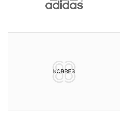
KORRES