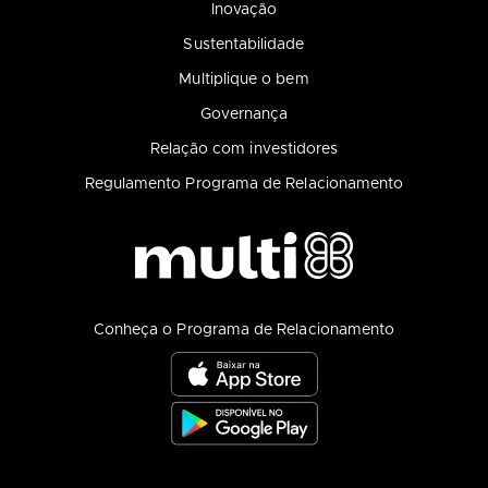
Inovação
Sustentabilidade
Multiplique o bem
Governança
Relação com investidores
Regulamento Programa de Relacionamento
Conheça o Programa de Relacionamento