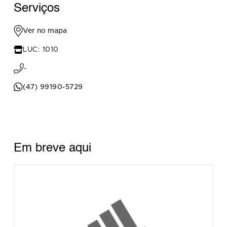
Serviços
Ver no mapa
LUC: 1010
-
(47) 99190-5729
Em breve aqui