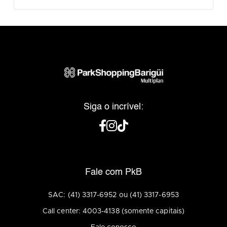
Siga o incrível:
Fale com PkB
SAC: (41) 3317-6952 ou (41) 3317-6953
Call center: 4003-4138 (somente capitais)