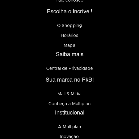
Fale conosco
Escolha o incrível!
O Shopping
Horários
Mapa
Saiba mais
Central de Privacidade
Sua marca no PkB!
Mall & Mídia
Conheça a Multiplan
Institucional
A Multiplan
Inovação