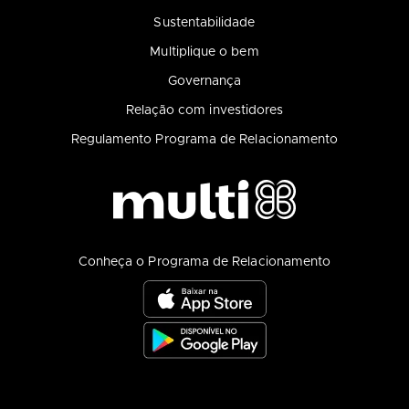
Sustentabilidade
Multiplique o bem
Governança
Relação com investidores
Regulamento Programa de Relacionamento
Conheça o Programa de Relacionamento