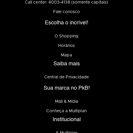
Call center: 4003-4138 (somente capitais)
Fale conosco
Escolha o incrível!
O Shopping
Horários
Mapa
Saiba mais
Central de Privacidade
Sua marca no PkB!
Mall & Mídia
Conheça a Multiplan
Institucional