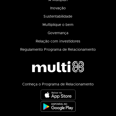
A Multiplan
Inovação
Sustentabilidade
Multiplique o bem
Governança
Relação com investidores
Regulamento Programa de Relacionamento
Conheça o Programa de Relacionamento