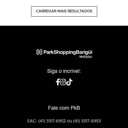
CARREGAR MAIS RESULTADOS
Siga o incrível:
Fale com PkB
SAC: (41) 3317-6952 ou (41) 3317-6953