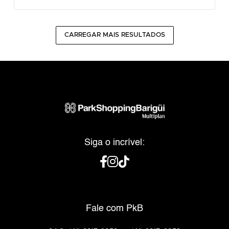
CARREGAR MAIS RESULTADOS
Siga o incrível:
Fale com PkB