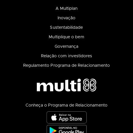
A Multiplan
Inovação
Sustentabilidade
Multiplique o bem
Governança
Relação com investidores
Regulamento Programa de Relacionamento
Conheça o Programa de Relacionamento