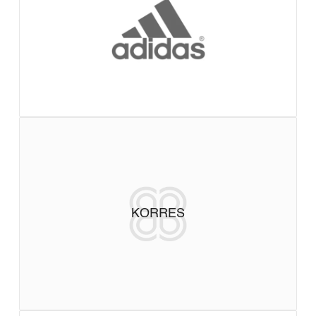
KORRES