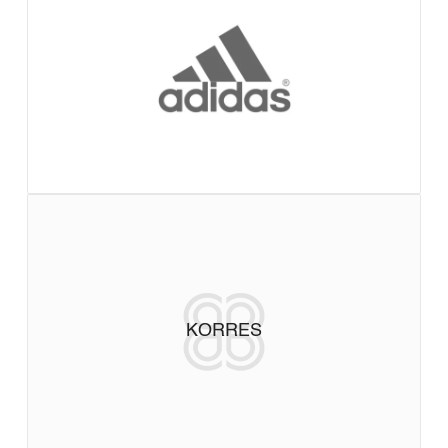
KORRES