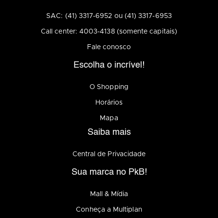
SAC: (41) 3317-6952 ou (41) 3317-6953
Call center: 4003-4138 (somente capitais)
Fale conosco
Escolha o incrível!
O Shopping
Horários
Mapa
Saiba mais
Central de Privacidade
Sua marca no PkB!
Mall & Mídia
Conheça a Multiplan