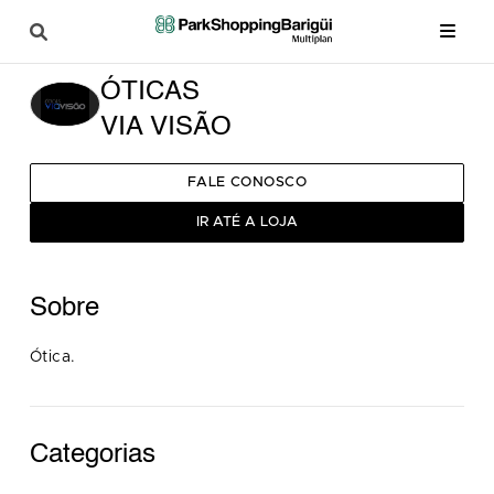
ÓTICAS
VIA VISÃO
FALE CONOSCO
IR ATÉ A LOJA
Sobre
Ótica.
Categorias