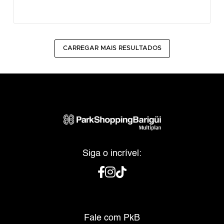
CARREGAR MAIS RESULTADOS
Siga o incrível:
Fale com PkB