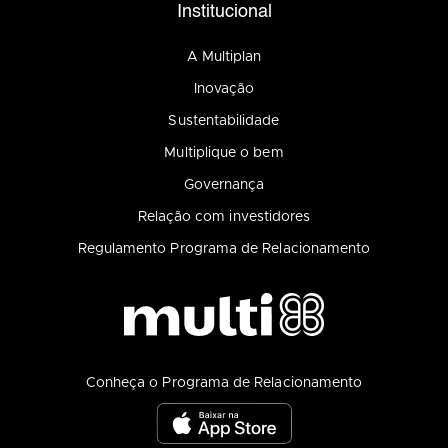
Institucional
A Multiplan
Inovação
Sustentabilidade
Multiplique o bem
Governança
Relação com investidores
Regulamento Programa de Relacionamento
Conheça o Programa de Relacionamento