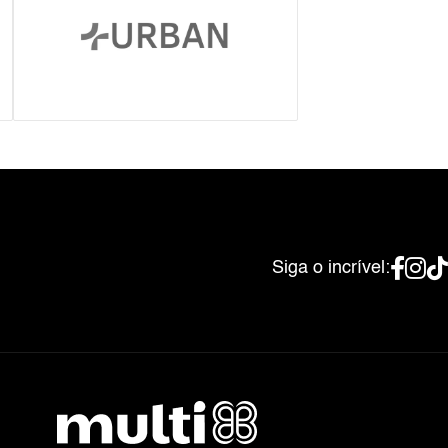
Siga o incrível: