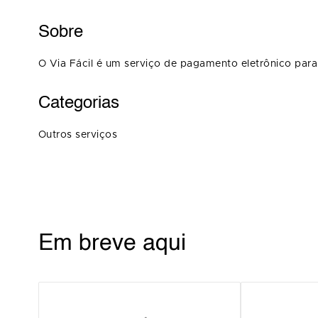
Sobre
O Via Fácil é um serviço de pagamento eletrônico para 
Categorias
Outros serviços
Em breve aqui