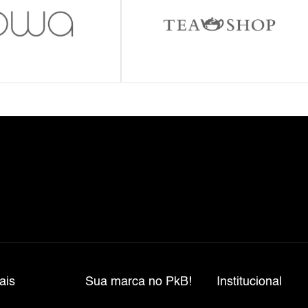
ais
Sua marca no PkB!
Institucional