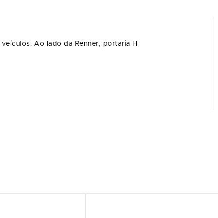
veículos. Ao lado da Renner, portaria H