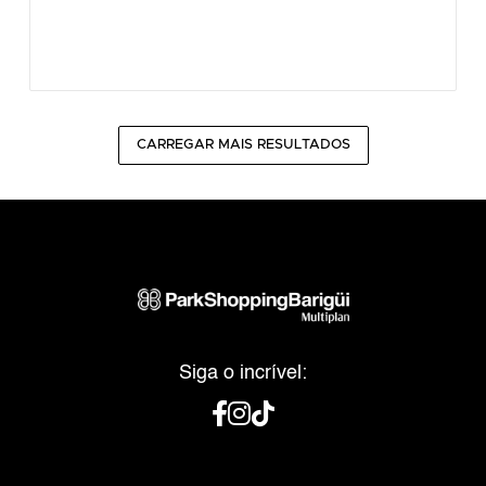
CARREGAR MAIS RESULTADOS
Siga o incrível: