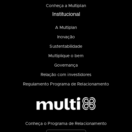
Conheça a Multiplan
Institucional
A Multiplan
Inovação
Sustentabilidade
Multiplique o bem
Governança
Relação com investidores
Regulamento Programa de Relacionamento
Conheça o Programa de Relacionamento