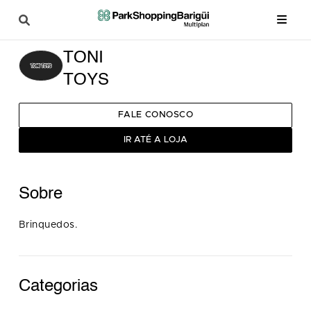
TONI
TOYS
FALE CONOSCO
IR ATÉ A LOJA
Sobre
Brinquedos.
Categorias