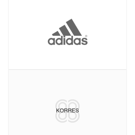
KORRES