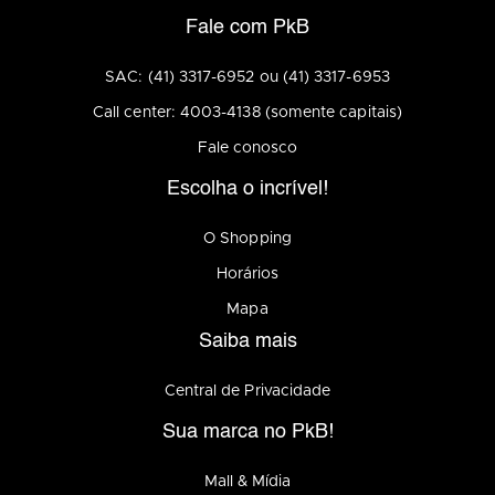
Fale com PkB
SAC: (41) 3317-6952 ou (41) 3317-6953
Call center: 4003-4138 (somente capitais)
Fale conosco
Escolha o incrível!
O Shopping
Horários
Mapa
Saiba mais
Central de Privacidade
Sua marca no PkB!
Mall & Mídia