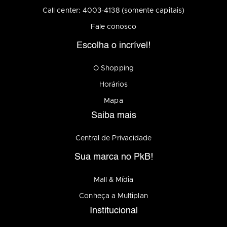
Call center: 4003-4138 (somente capitais)
Fale conosco
Escolha o incrível!
O Shopping
Horários
Mapa
Saiba mais
Central de Privacidade
Sua marca no PkB!
Mall & Mídia
Conheça a Multiplan
Institucional