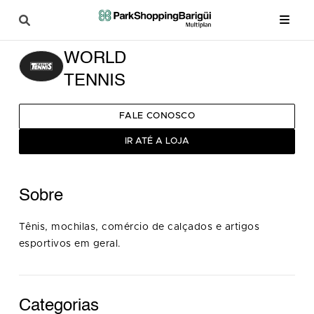
WORLD
TENNIS
FALE CONOSCO
IR ATÉ A LOJA
Sobre
Tênis, mochilas, comércio de calçados e artigos
esportivos em geral.
Categorias