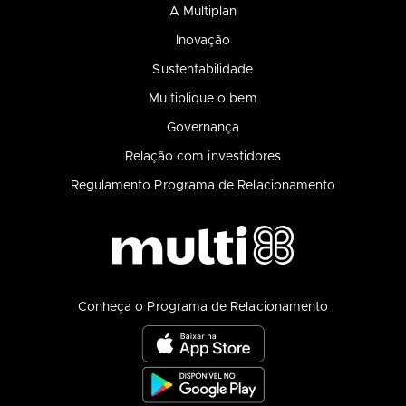
A Multiplan
Inovação
Sustentabilidade
Multiplique o bem
Governança
Relação com investidores
Regulamento Programa de Relacionamento
Conheça o Programa de Relacionamento