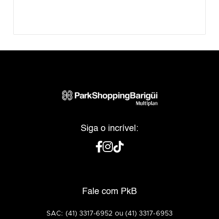
Siga o incrível:
Fale com PkB
SAC: (41) 3317-6952 ou (41) 3317-6953