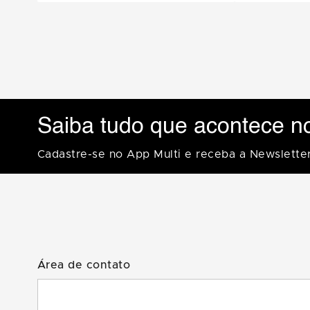
Saiba tudo que acontece n
Cadastre-se no App Multi e receba a Newslette
Área de contato