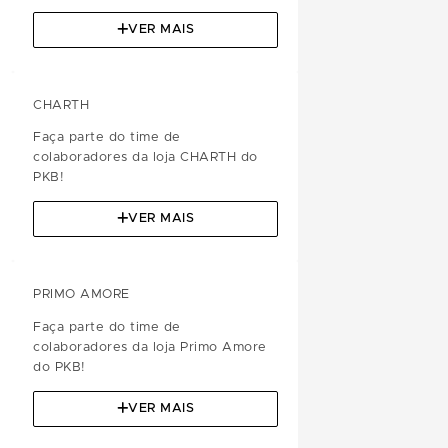
VER MAIS
CHARTH
Faça parte do time de
colaboradores da loja CHARTH do
PKB!
VER MAIS
PRIMO AMORE
Faça parte do time de
colaboradores da loja Primo Amore
do PKB!
VER MAIS