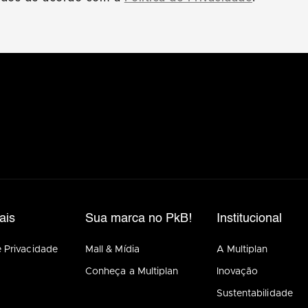
ais
Sua marca no PkB!
Institucional
e Privacidade
Mall & Mídia
A Multiplan
Conheça a Multiplan
Inovação
Sustentabilidade