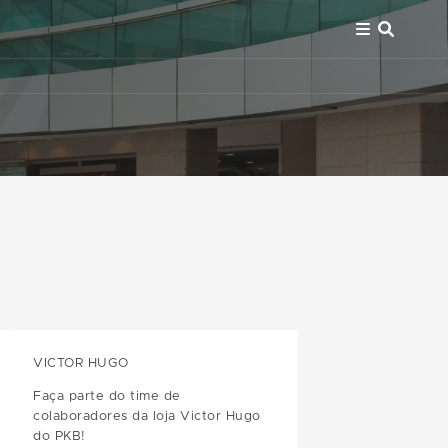
VICTOR HUGO
Faça parte do time de
colaboradores da loja Victor Hugo
do PKB!