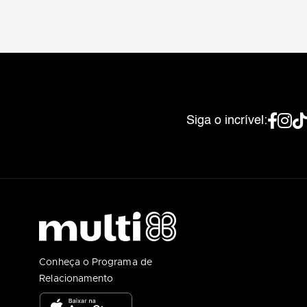
Siga o incrível:
Conheça o Programa de
Relacionamento