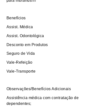
para Inbrands!!!!
Benefícios
Assist. Médica
Assist. Odontológica
Desconto em Produtos
Seguro de Vida
Vale-Refeição
Vale-Transporte
Observações/Benefícios Adicionais
Assistência médica com contratação de
dependentes;