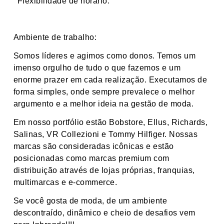
Flexibilidade de horário.
Ambiente de trabalho:
Somos líderes e agimos como donos. Temos um
imenso orgulho de tudo o que fazemos e um
enorme prazer em cada realização. Executamos de
forma simples, onde sempre prevalece o melhor
argumento e a melhor ideia na gestão de moda.
Em nosso portfólio estão Bobstore, Ellus, Richards,
Salinas, VR Collezioni e Tommy Hilfiger. Nossas
marcas são consideradas icônicas e estão
posicionadas como marcas premium com
distribuição através de lojas próprias, franquias,
multimarcas e e-commerce.
Se você gosta de moda, de um ambiente
descontraído, dinâmico e cheio de desafios vem