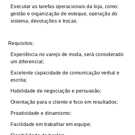
Executar as tarefas operacionais da loja, como:
gestão e organização de estoque, operação do
sistema, devoluções e trocas.
Requisitos:
Experiência no varejo de moda, será considerado
um diferencial;
Excelente capacidade de comunicação verbal e
escrita;
Habilidade de negociação e persuasão;
Orientação para o cliente e foco em resultados;
Proatividade e dinamismo;
Facilidade em trabalhar em equipe;