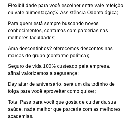
Flexibilidade para você escolher entre vale refeição
ou vale alimentação;
🦷
Assistência Odontológica;
Para quem está sempre buscando novos
conhecimentos, contamos com parcerias nas
melhores faculdades;
Ama descontinhos? oferecemos descontos nas
marcas do grupo (conforme política);
Seguro de vida 100% custeado pela empresa,
afinal valorizamos a segurança;
Day after de aniversário, será um dia todinho de
folga para você aproveitar como quiser;
Total Pass para você que gosta de cuidar da sua
saúde, nada melhor que parceria com as melhores
academias.