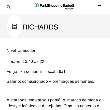
RICHARDS
Nível Consultor
Horário: 13:40 às 22h
Folga fixa semanal - escala 6x1
Salário: comissionado + premiações semanais.
A Inbrands tem em seu portfólio, marcas de moda e
lifestyle icônicas e desejadas. O nosso universo é