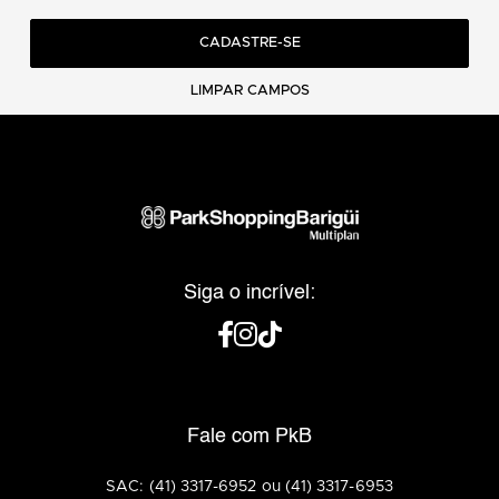
CADASTRE-SE
LIMPAR CAMPOS
Siga o incrível:
Fale com PkB
SAC: (41) 3317-6952 ou (41) 3317-6953