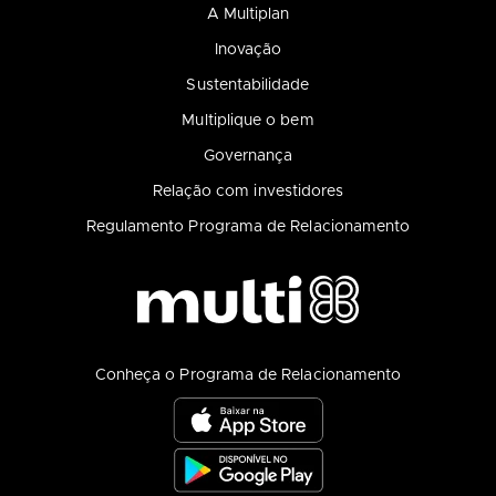
A Multiplan
Inovação
Sustentabilidade
Multiplique o bem
Governança
Relação com investidores
Regulamento Programa de Relacionamento
Conheça o Programa de Relacionamento