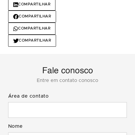
COMPARTILHAR
COMPARTILHAR
COMPARTILHAR
COMPARTILHAR
Fale conosco
Entre em contato conosco
Área de contato
Nome