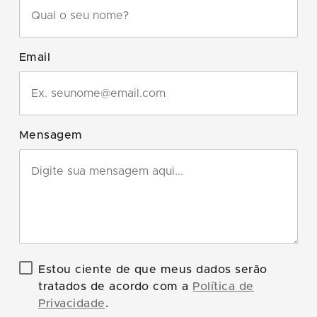
Email
Mensagem
Estou ciente de que meus dados serão
tratados de acordo com a
Política de
Privacidade
.