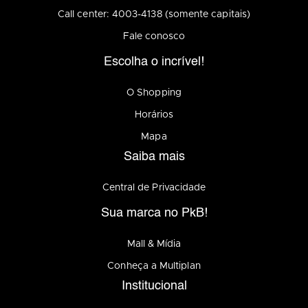
Call center: 4003-4138 (somente capitais)
Fale conosco
Escolha o incrível!
O Shopping
Horários
Mapa
Saiba mais
Central de Privacidade
Sua marca no PkB!
Mall & Mídia
Conheça a Multiplan
Institucional