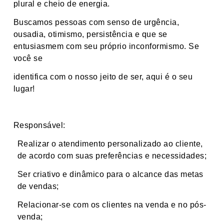
plural e cheio de energia.
Buscamos pessoas com senso de urgência,
ousadia, otimismo, persistência e que se
entusiasmem com seu próprio inconformismo. Se
você se
identifica com o nosso jeito de ser, aqui é o seu
lugar!
Responsável:
Realizar o atendimento personalizado ao cliente,
de acordo com suas preferências e necessidades;
Ser criativo e dinâmico para o alcance das metas
de vendas;
Relacionar-se com os clientes na venda e no pós-
venda;