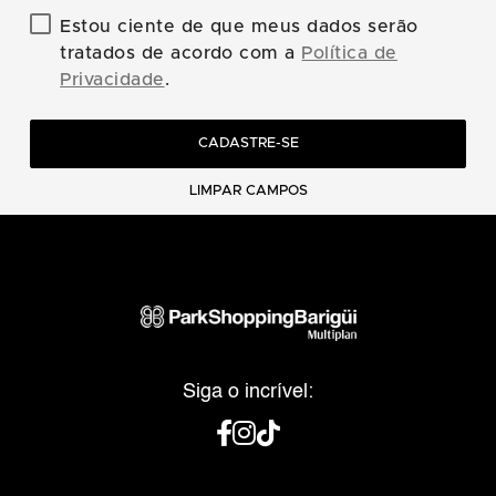
Estou ciente de que meus dados serão
tratados de acordo com a
Política de
Privacidade
.
CADASTRE-SE
LIMPAR CAMPOS
Siga o incrível: