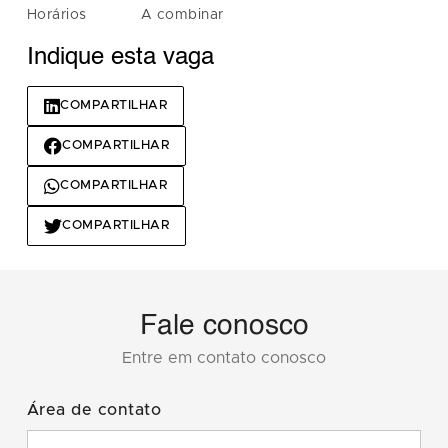
Horários
A combinar
Indique esta vaga
COMPARTILHAR
COMPARTILHAR
COMPARTILHAR
COMPARTILHAR
Fale conosco
Entre em contato conosco
Área de contato