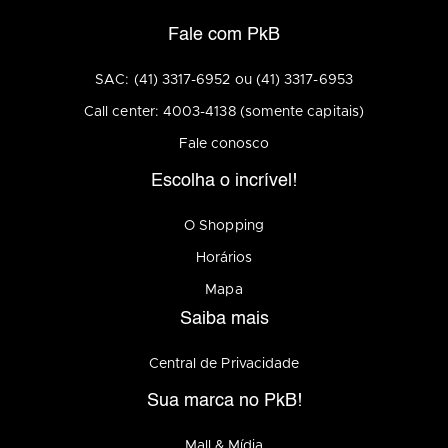
Fale com PkB
SAC: (41) 3317-6952 ou (41) 3317-6953
Call center: 4003-4138 (somente capitais)
Fale conosco
Escolha o incrível!
O Shopping
Horários
Mapa
Saiba mais
Central de Privacidade
Sua marca no PkB!
Mall & Mídia