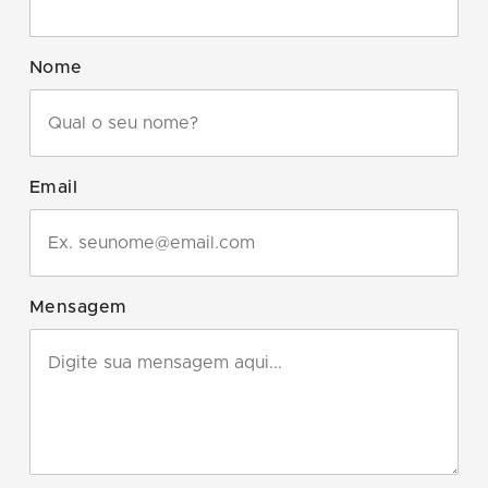
Nome
Email
Mensagem