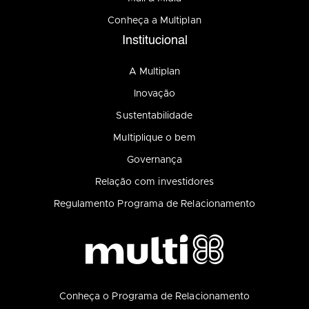
Conheça a Multiplan
Institucional
A Multiplan
Inovação
Sustentabilidade
Multiplique o bem
Governança
Relação com investidores
Regulamento Programa de Relacionamento
Conheça o Programa de Relacionamento