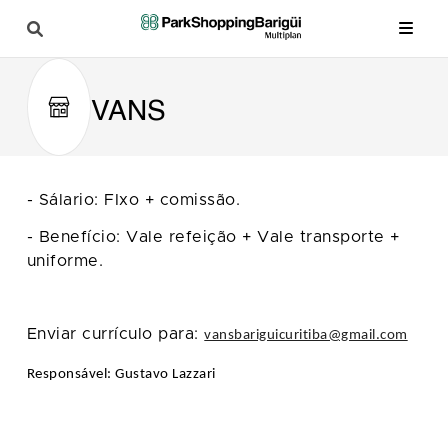
VANS
- Sálario: FIxo + comissão.
- Benefício: Vale refeição + Vale transporte +
uniforme.
Enviar currículo para:
vansbariguicuritiba@gmail.com
Responsável: Gustavo Lazzari