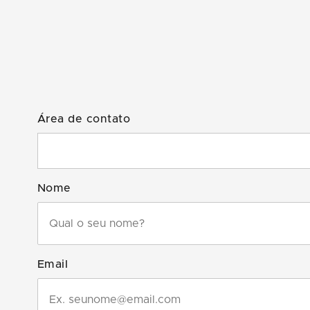
Área de contato
Nome
Email