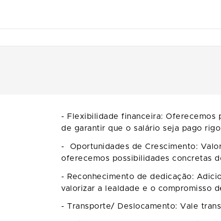
- Flexibilidade financeira: Oferecemos
de garantir que o salário seja pago rig
- Oportunidades de Crescimento: Valor
oferecemos possibilidades concretas 
- Reconhecimento de dedicação: Adici
valorizar a lealdade e o compromisso 
- Transporte/ Deslocamento: Vale trans