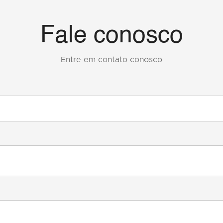
Fale conosco
Entre em contato conosco