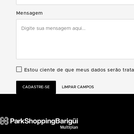
Mensagem
Estou ciente de que meus dados serão tra
CADASTRE-SE
LIMPAR CAMPOS