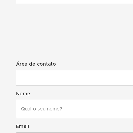
Área de contato
Nome
Email