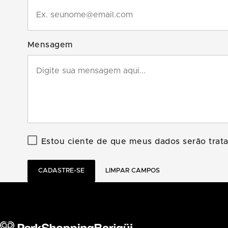
Mensagem
Estou ciente de que meus dados serão tra
CADASTRE-SE
LIMPAR CAMPOS