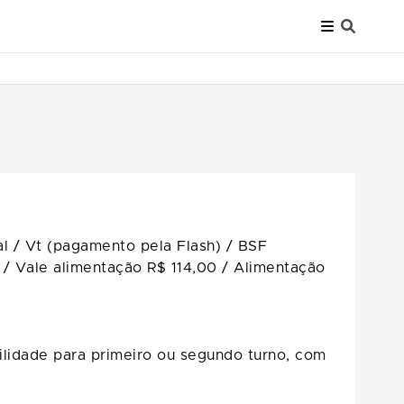
al / Vt (pagamento pela Flash) / BSF
 / Vale alimentação R$ 114,00 / Alimentação
bilidade para primeiro ou segundo turno, com