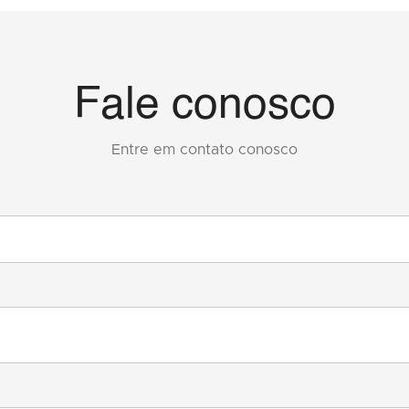
Fale conosco
Entre em contato conosco