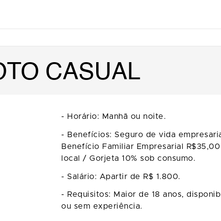
OTO CASUAL
- Horário: Manhã ou noite.
- Benefícios: Seguro de vida empresari
Benefício Familiar Empresarial R$35,00
local / Gorjeta 10% sob consumo.
- Salário: Apartir de R$ 1.800.
- Requisitos: Maior de 18 anos, disponi
ou sem experiência.