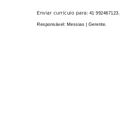
Enviar currículo para
: 41 992467123.
Responsável: Messias | Gerente.