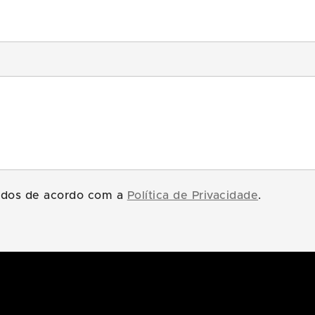
tados de acordo com a
Política de Privacidade
.