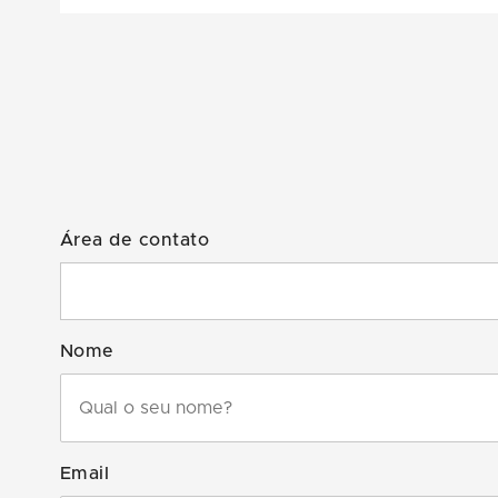
Área de contato
Nome
Email