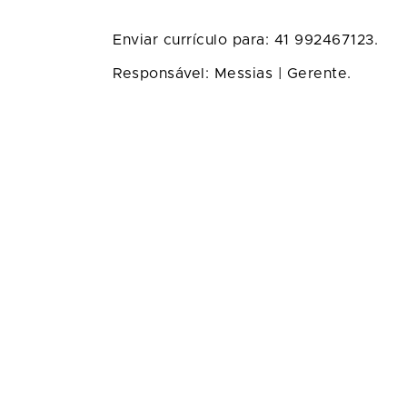
Enviar currículo para: 41 992467123.
Responsável: Messias | Gerente.