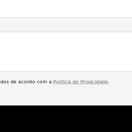
tados de acordo com a
Política de Privacidade
.