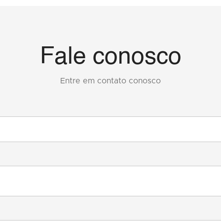
Fale conosco
Entre em contato conosco