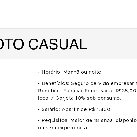
OTO CASUAL
- Horário: Manhã ou noite.
- Benefícios: Seguro de vida empresari
Benefício Familiar Empresarial R$35,00
local / Gorjeta 10% sob consumo.
- Salário: Apartir de R$ 1.800.
- Requisitos: Maior de 18 anos, disponi
ou sem experiência.