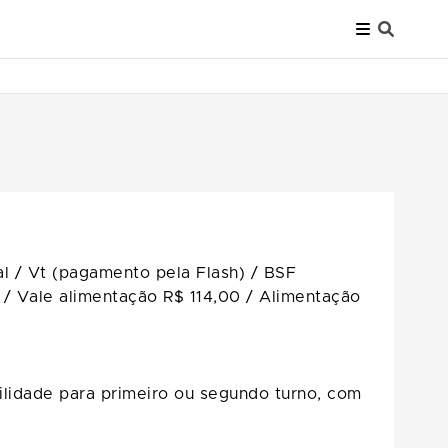
al / Vt (pagamento pela Flash) / BSF
 / Vale alimentação R$ 114,00 / Alimentação
bilidade para primeiro ou segundo turno, com