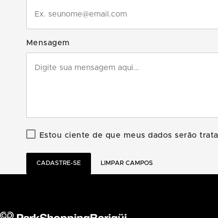
Mensagem
Estou ciente de que meus dados serão tra
CADASTRE-SE
LIMPAR CAMPOS