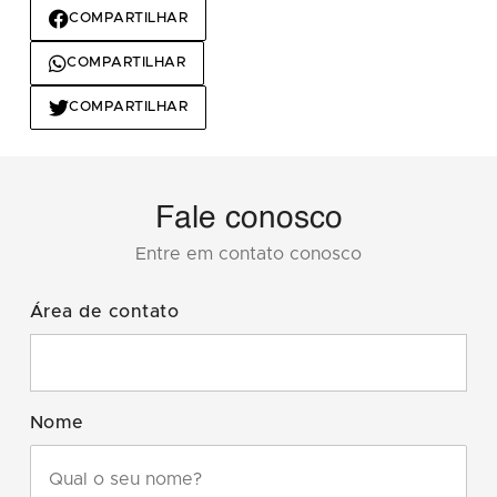
COMPARTILHAR
COMPARTILHAR
COMPARTILHAR
Fale conosco
Entre em contato conosco
Área de contato
Nome