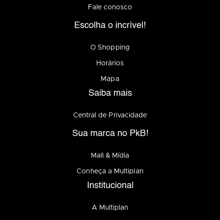
Fale conosco
Escolha o incrível!
O Shopping
Horários
Mapa
Saiba mais
Central de Privacidade
Sua marca no PkB!
Mall & Mídia
Conheça a Multiplan
Institucional
A Multiplan