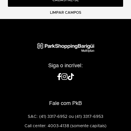
CADASTRE-SE
LIMPAR CAMPOS
Siga o incrível:
Fale com PkB
SAC: (41) 3317-6952 ou (41) 3317-6953
Call center: 4003-4138 (somente capitais)