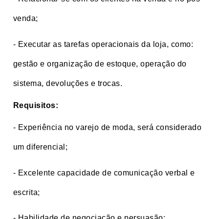
venda;
- Executar as tarefas operacionais da loja, como:
gestão e organização de estoque, operação do
sistema, devoluções e trocas.
Requisitos:
- Experiência no varejo de moda, será considerado
um diferencial;
-
Excelente capacidade de comunicação verbal e
escrita;
- Habilidade de negociação e persuasão;