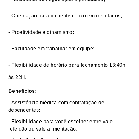
- Orientação para o cliente e foco em resultados;
- Proatividade e dinamismo;
- Facilidade em trabalhar em equipe;
- Flexibilidade de horário para fechamento 13:40h
às 22H.
Beneficios:
-
Assistência médica com contratação de
dependentes;
-
Flexibilidade para você escolher entre vale
refeição ou vale alimentação;