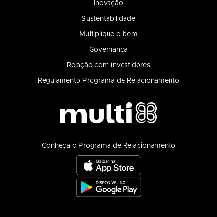
Inovação
Sustentabilidade
Multiplique o bem
Governança
Relação com investidores
Regulamento Programa de Relacionamento
Conheça o Programa de Relacionamento