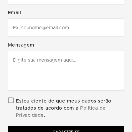
Email
Mensagem
Estou ciente de que meus dados serão
tratados de acordo com a
Política de
Privacidade
.