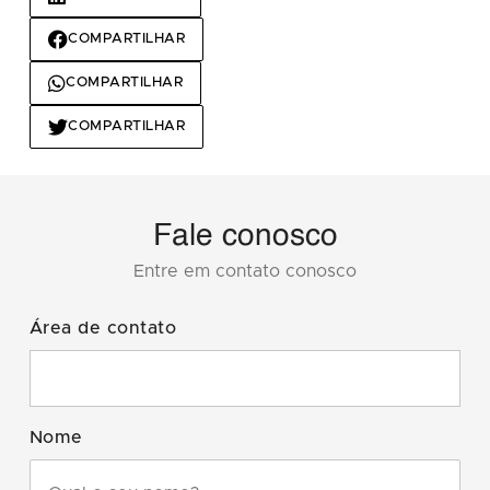
COMPARTILHAR
COMPARTILHAR
COMPARTILHAR
Fale conosco
Entre em contato conosco
Área de contato
Nome