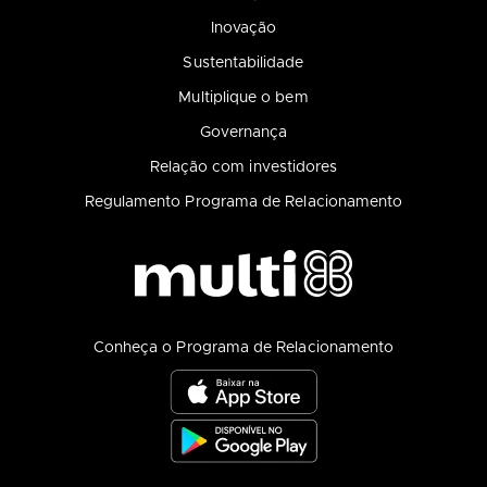
Inovação
Sustentabilidade
Multiplique o bem
Governança
Relação com investidores
Regulamento Programa de Relacionamento
Conheça o Programa de Relacionamento