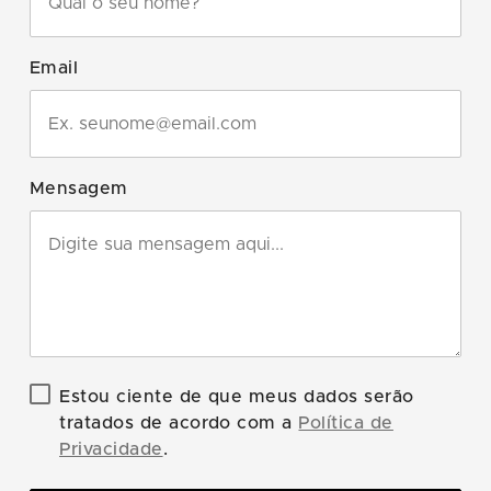
Email
Mensagem
Estou ciente de que meus dados serão
tratados de acordo com a
Política de
Privacidade
.