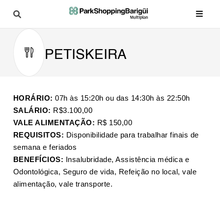
PETISKEIRA
HORÁRIO:
07h às 15:20h ou das 14:30h às 22:50h
SALÁRIO:
R$3.100,00
VALE ALIMENTAÇÃO:
R$ 150,00
REQUISITOS:
Disponibilidade para trabalhar finais de
semana e feriados
BENEFÍCIOS:
Insalubridade, Assistência médica e
Odontológica, Seguro de vida, Refeição no local, vale
alimentação, vale transporte.