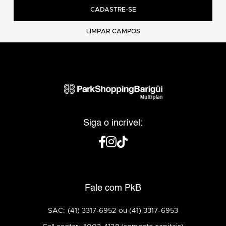
CADASTRE-SE
LIMPAR CAMPOS
Siga o incrível:
Fale com PkB
SAC: (41) 3317-6952 ou (41) 3317-6953