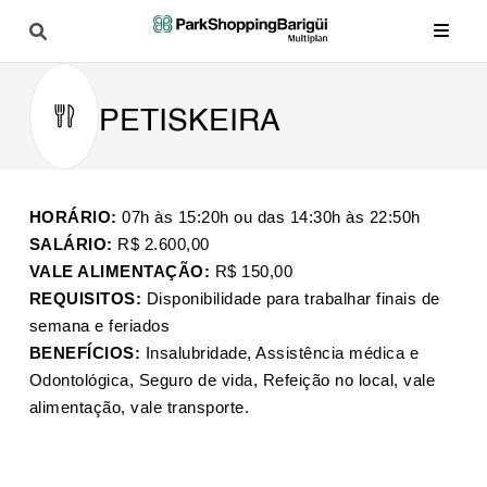
PETISKEIRA
HORÁRIO:
07h às 15:20h ou das 14:30h às 22:50h
SALÁRIO:
R$ 2.600,00
VALE ALIMENTAÇÃO:
R$ 150,00
REQUISITOS:
Disponibilidade para trabalhar finais de
semana e feriados
BENEFÍCIOS:
Insalubridade, Assistência médica e
Odontológica, Seguro de vida, Refeição no local, vale
alimentação, vale transporte.