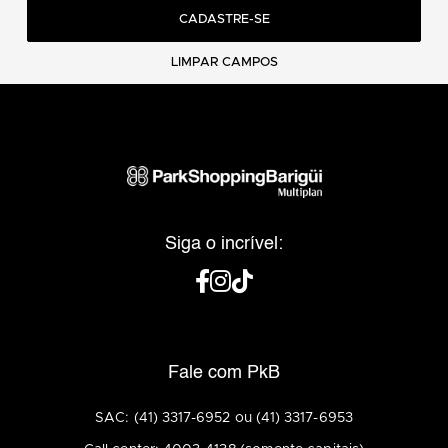
CADASTRE-SE
LIMPAR CAMPOS
Siga o incrível:
Fale com PkB
SAC: (41) 3317-6952 ou (41) 3317-6953