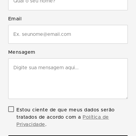
Email
Mensagem
Estou ciente de que meus dados serão
tratados de acordo com a
Política de
Privacidade
.