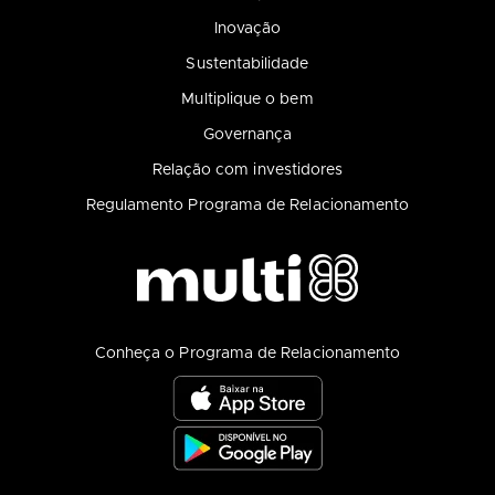
Inovação
Sustentabilidade
Multiplique o bem
Governança
Relação com investidores
Regulamento Programa de Relacionamento
Conheça o Programa de Relacionamento