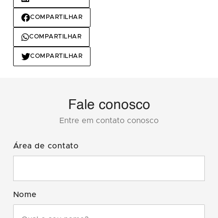
COMPARTILHAR
COMPARTILHAR
COMPARTILHAR
Fale conosco
Entre em contato conosco
Área de contato
Nome