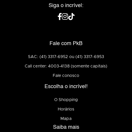
Siga o incrível:
Fale com PkB
SAC: (41) 3317-6952 ou (41) 3317-6953
Call center: 4003-4138 (somente capitais)
Fale conosco
Escolha o incrível!
O Shopping
Horários
Mapa
Saiba mais