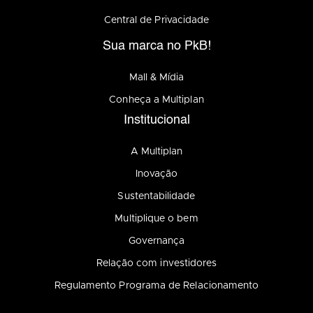
Central de Privacidade
Sua marca no PkB!
Mall & Mídia
Conheça a Multiplan
Institucional
A Multiplan
Inovação
Sustentabilidade
Multiplique o bem
Governança
Relação com investidores
Regulamento Programa de Relacionamento