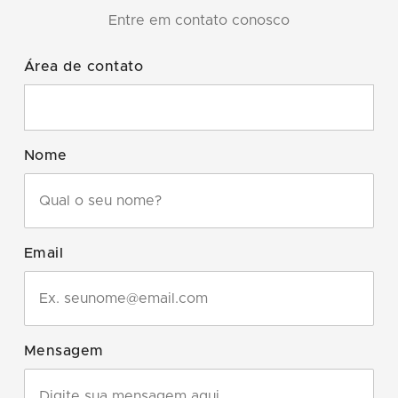
Entre em contato conosco
Área de contato
Nome
Email
Mensagem