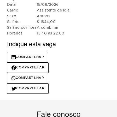
Data
15/06/2026
Cargo
Assistente de loja
Sexo
Ambos
Salário
$ 1844,00
Salário por hora
A combinar
Horários
13:40 as 22:00
Indique esta vaga
COMPARTILHAR
COMPARTILHAR
COMPARTILHAR
COMPARTILHAR
Fale conosco