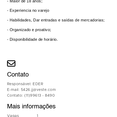
- Maior de 18 anos;
- Experiencia no varejo
- Habilidades, Dar entradas e saídas de mercadorias;
- Organizado e proativo;
- Disponibilidade de horário.
Contato
Responsável: EDER
E-mail: 5426.jj@veste.com
Contato: (11)99613 - 8490
Mais informações
Vagas
1