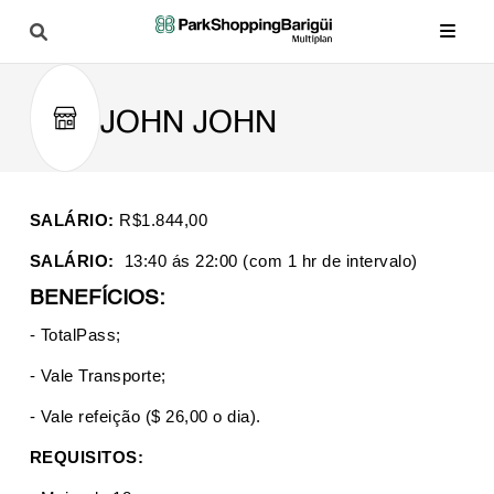
JOHN JOHN
SALÁRIO:
R$1.844,00
SALÁRIO:
13:40 ás 22:00 (com 1 hr de intervalo)
BENEFÍCIOS:
- TotalPass;
- Vale Transporte;
- Vale refeição ($ 26,00 o dia).
REQUISITOS: