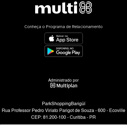
Conheça o Programa de Relacionamento
Administrado por
ParkShoppingBarigüí
Rua Professor Pedro Viriato Parigot de Souza - 600 - Ecoville
CEP: 81.200-100 - Curitiba - PR