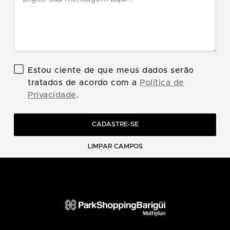
Estou ciente de que meus dados serão
tratados de acordo com a
Política de
Privacidade
.
CADASTRE-SE
LIMPAR CAMPOS