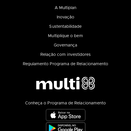
A Multiplan
Inovação
Sustentabilidade
Multiplique o bem
Governança
Relação com investidores
Regulamento Programa de Relacionamento
Conheça o Programa de Relacionamento