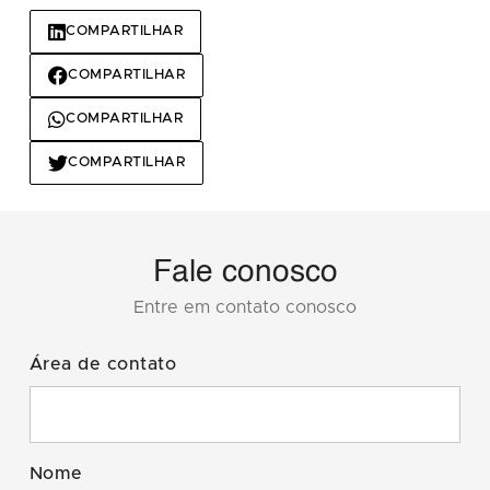
COMPARTILHAR
COMPARTILHAR
COMPARTILHAR
COMPARTILHAR
Fale conosco
Entre em contato conosco
Área de contato
Nome