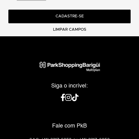
CADASTRE-SE
LIMPAR CAMPOS
Siga o incrível:
Fale com PkB