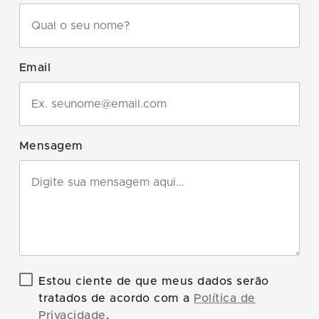
Email
Mensagem
Estou ciente de que meus dados serão
tratados de acordo com a
Política de
Privacidade
.